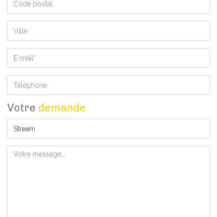
Votre
demande