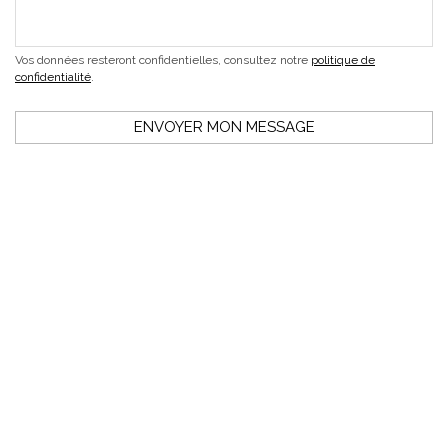
Vos données resteront confidentielles, consultez notre
politique de
confidentialité
.
ENVOYER MON MESSAGE