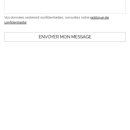
Vos données resteront confidentielles, consultez notre
politique de
confidentialité
.
ENVOYER MON MESSAGE