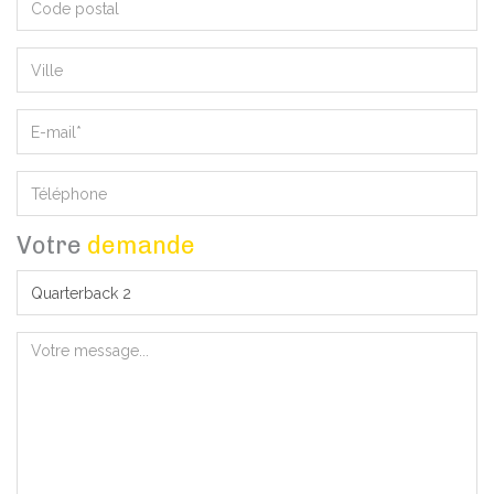
Votre
demande