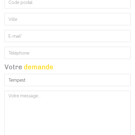
Votre
demande