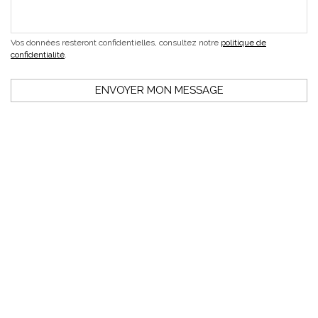
Vos données resteront confidentielles, consultez notre
politique de
confidentialité
.
ENVOYER MON MESSAGE