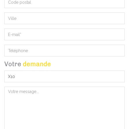
Votre
demande