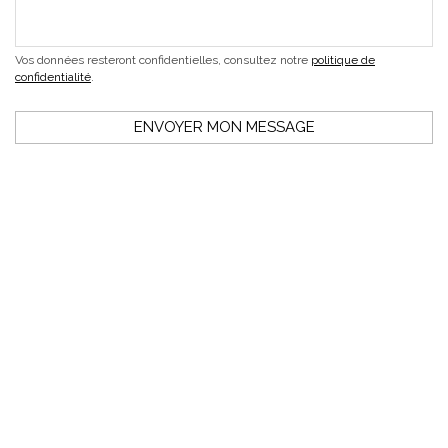
Vos données resteront confidentielles, consultez notre
politique de
confidentialité
.
ENVOYER MON MESSAGE