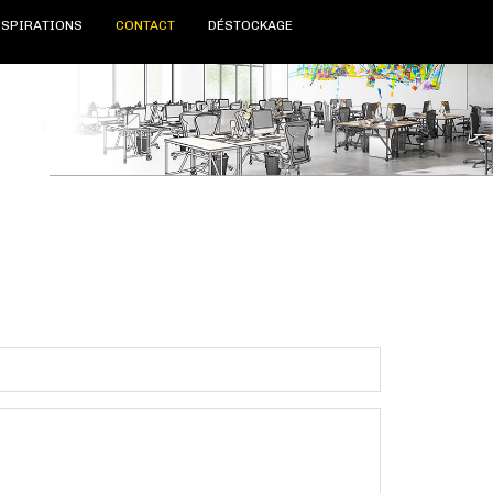
NSPIRATIONS
CONTACT
DÉSTOCKAGE