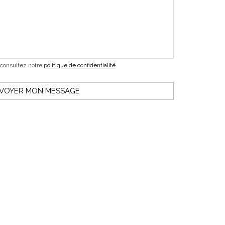
 consultez notre
politique de confidentialité
.
VOYER MON MESSAGE