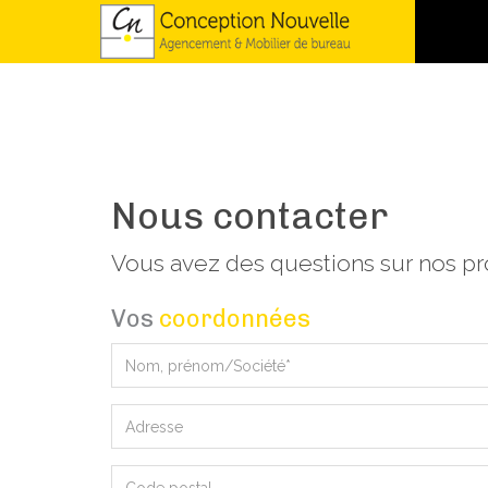
Nous contacter
Vous avez des questions sur nos pr
Vos
coordonnées